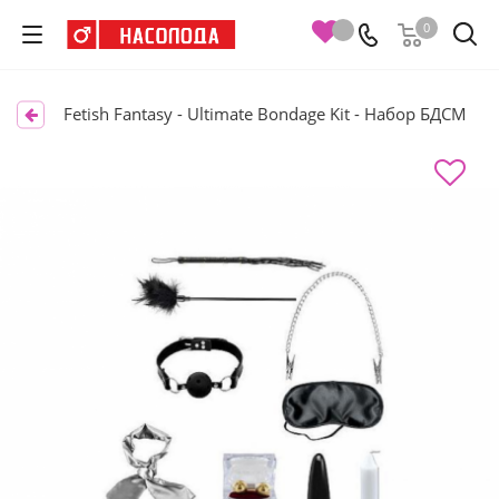
0
Fetish Fantasy - Ultimate Bondage Kit - Набор БДСМ