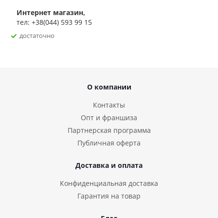
Интернет магазин,
тел: +38(044) 593 99 15
достаточно
О компании
Контакты
Опт и франшиза
Партнерская программа
Публичная оферта
Доставка и оплата
Конфиденциальная доставка
Гарантия на товар