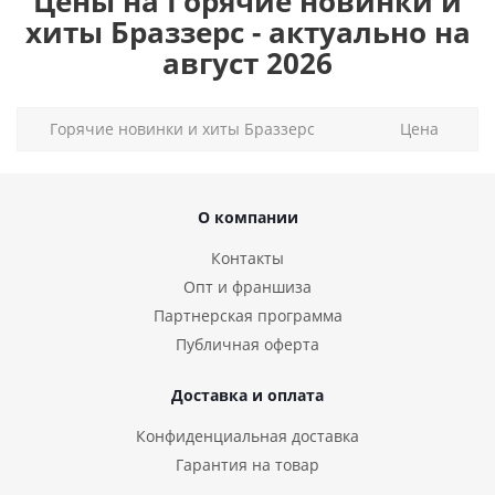
Цены на Горячие новинки и
хиты Браззерс - актуально на
август 2026
Горячие новинки и хиты Браззерс
Цена
О компании
Контакты
Опт и франшиза
Партнерская программа
Публичная оферта
Доставка и оплата
Конфиденциальная доставка
Гарантия на товар