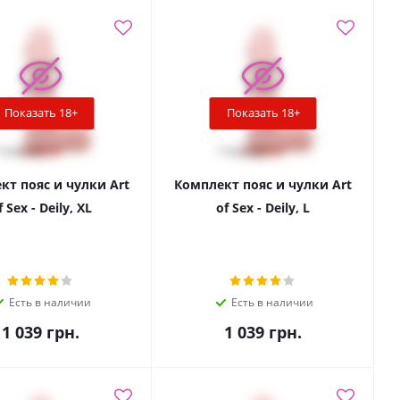
Показать 18+
Показать 18+
кт пояс и чулки Art
Комплект пояс и чулки Art
f Sex - Deily, XL
of Sex - Deily, L
Есть в наличии
Есть в наличии
1 039
грн.
1 039
грн.