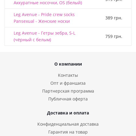
Аккуратные носочки, OS (белый)
Leg Avenue - Pride crew socks
389 грн.
Pansexual - Женские носки
Leg Avenue - Гетры зебра, S-L
759 грн.
(чёрный с белым)
О компании
Контакты
Опт и франшиза
Партнерская программа
Публичная оферта
Доставка и оплата
Конфиденциальная доставка
Гарантия на товар