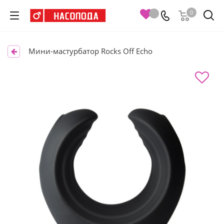
0
Мини-мастурбатор Rocks Off Echo