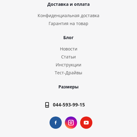
Доставка и оплата
Конфиденциальная доставка
Гарантия на товар
Блог
Новости
Статьи
Инструкции
Тест-Драйвы
Размеры
044-593-99-15