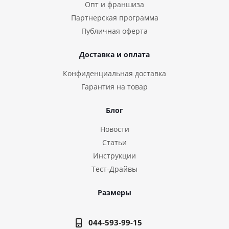
Опт и франшиза
Партнерская программа
Публичная оферта
Доставка и оплата
Конфиденциальная доставка
Гарантия на товар
Блог
Новости
Статьи
Инструкции
Тест-Драйвы
Размеры
044-593-99-15