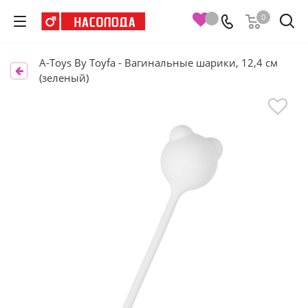
0
A-Toys By Toyfa - Вагинальные шарики, 12,4 см
(зеленый)