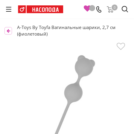
0
A-Toys By Toyfa Вагинальные шарики, 2,7 см
(фиолетовый)