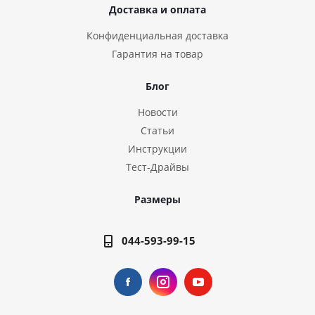
Доставка и оплата
Конфиденциальная доставка
Гарантия на товар
Блог
Новости
Статьи
Инструкции
Тест-Драйвы
Размеры
044-593-99-15