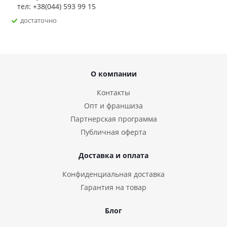
тел: +38(044) 593 99 15
достаточно
О компании
Контакты
Опт и франшиза
Партнерская программа
Публичная оферта
Доставка и оплата
Конфиденциальная доставка
Гарантия на товар
Блог