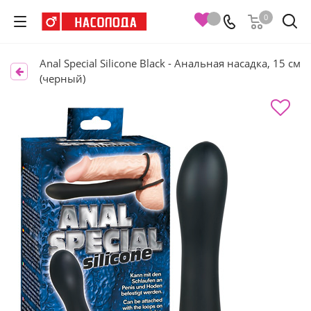
0
Anal Special Silicone Black - Анальная насадка, 15 см
(черный)