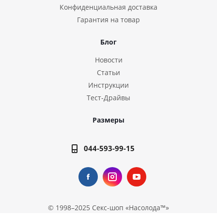
Конфиденциальная доставка
Гарантия на товар
Блог
Новости
Статьи
Инструкции
Тест-Драйвы
Размеры
044-593-99-15
© 1998–2025
Секс-шоп «Насолода™»