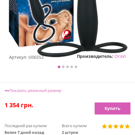
Производитель:
Orion
Артикул:
sl06552
Показать реальный размер
1 354
грн.
Купить
Последний раз купили
Всего купили
Более 7 дней назад
2 штуки