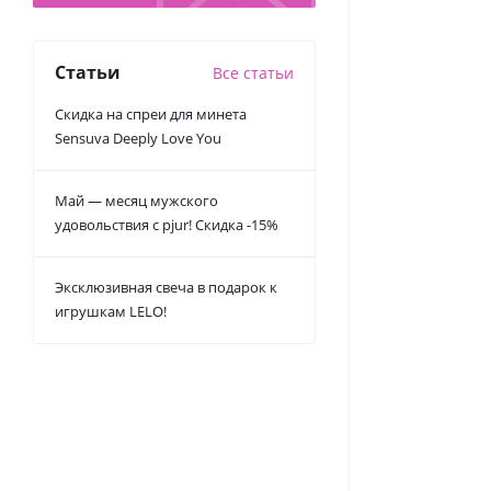
Статьи
Все статьи
Скидка на спреи для минета
Sensuva Deeply Love You
Май — месяц мужского
удовольствия с pjur! Скидка -15%
Эксклюзивная свеча в подарок к
игрушкам LELO!