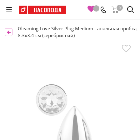
0
Gleaming Love Silver Plug Medium - анальная пробка,
8.3х3.4 см (серебристый)