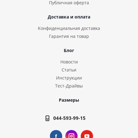
Публичная оферта
Доставка и оплата
Конфиденциальная доставка
Гарантия на товар
Блог
Новости
Статьи
Инструкции
Тест-Драйвы
Размеры
044-593-99-15