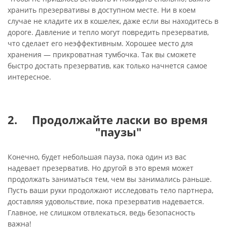
хранить презервативы в доступном месте. Ни в коем
случае не кладите их в кошелек, даже если вы находитесь в
дороге. Давление и тепло могут повредить презерватив,
что сделает его неэффективным. Хорошее место для
хранения — прикроватная тумбочка. Так вы сможете
быстро достать презерватив, как только начнется самое
интересное.
Продолжайте ласки во время
"паузы"
Конечно, будет небольшая пауза, пока один из вас
надевает презерватив. Но другой в это время может
продолжать заниматься тем, чем вы занимались раньше.
Пусть ваши руки продолжают исследовать тело партнера,
доставляя удовольствие, пока презерватив надевается.
Главное, не слишком отвлекаться, ведь безопасность
важна!