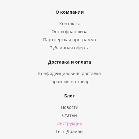
О компании
Контакты
Опт и франшиза
Партнерская программа
Публичная оферта
Доставка и оплата
Конфиденциальная доставка
Гарантия на товар
Блог
Новости
Статьи
Инструкции
Тест-Драйвы