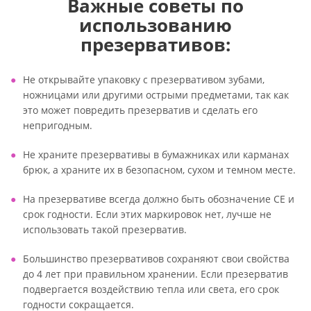
Важные советы по
использованию
презервативов:
Не открывайте упаковку с презервативом зубами,
ножницами или другими острыми предметами, так как
это может повредить презерватив и сделать его
непригодным.
Не храните презервативы в бумажниках или карманах
брюк, а храните их в безопасном, сухом и темном месте.
На презервативе всегда должно быть обозначение CE и
срок годности. Если этих маркировок нет, лучше не
использовать такой презерватив.
Большинство презервативов сохраняют свои свойства
до 4 лет при правильном хранении. Если презерватив
подвергается воздействию тепла или света, его срок
годности сокращается.