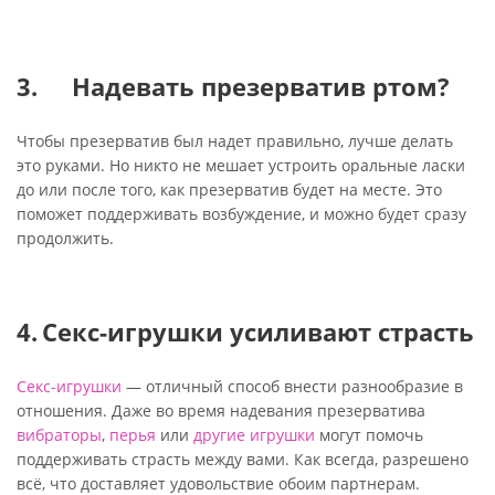
Надевать презерватив ртом?
Чтобы презерватив был надет правильно, лучше делать
это руками. Но никто не мешает устроить оральные ласки
до или после того, как презерватив будет на месте. Это
поможет поддерживать возбуждение, и можно будет сразу
продолжить.
Секс-игрушки усиливают страсть
Секс-игрушки
— отличный способ внести разнообразие в
отношения. Даже во время надевания презерватива
вибраторы
,
перья
или
другие игрушки
могут помочь
поддерживать страсть между вами. Как всегда, разрешено
всё, что доставляет удовольствие обоим партнерам.