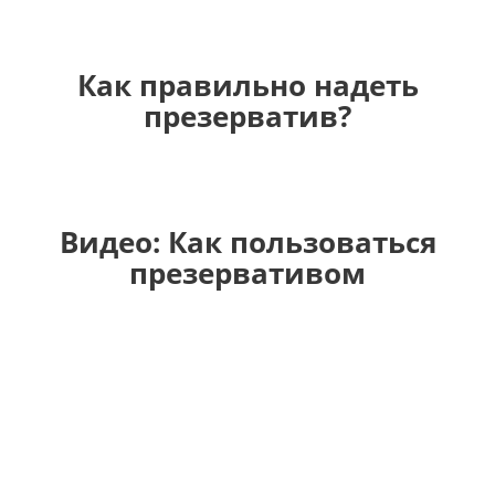
Как правильно надеть
презерватив?
Видео: Как пользоваться
презервативом