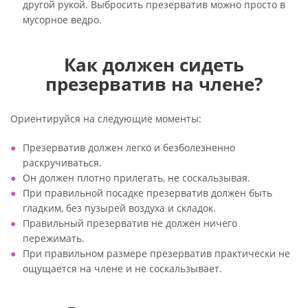
другой рукой. Выбросить презерватив можно просто в
мусорное ведро.
Как должен сидеть
презерватив на члене?
Ориентируйся на следующие моменты:
Презерватив должен легко и безболезненно
раскручиваться.
Он должен плотно прилегать, не соскальзывая.
При правильной посадке презерватив должен быть
гладким, без пузырей воздуха и складок.
Правильный презерватив не должен ничего
пережимать.
При правильном размере презерватив практически не
ощущается на члене и не соскальзывает.