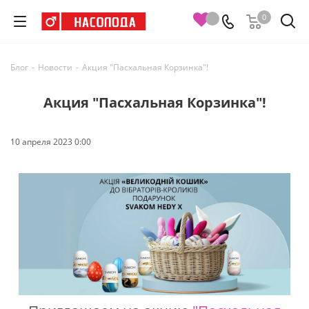
0
Блог
-
Новости
-
Акция "Пасхальная Корзинка"!
Акция "Пасхальная Корзинка"!
10 апреля 2023 0:00