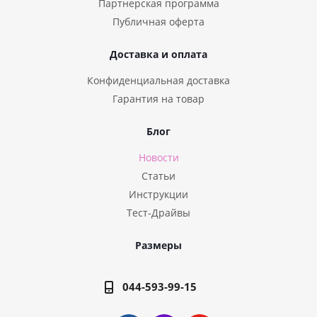
Партнерская программа
Публичная оферта
Доставка и оплата
Конфиденциальная доставка
Гарантия на товар
Блог
Новости
Статьи
Инструкции
Тест-Драйвы
Размеры
044-593-99-15