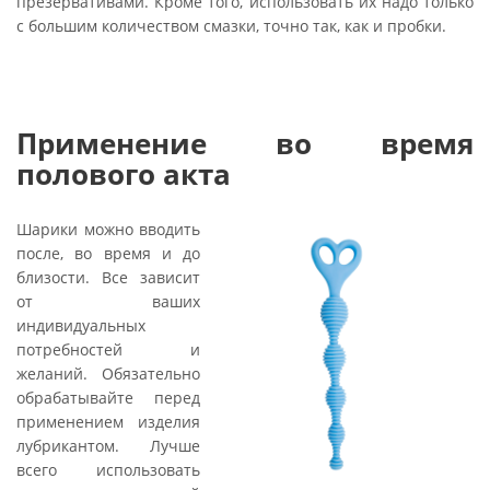
презервативами. Кроме того, использовать их надо только
с большим количеством смазки, точно так, как и пробки.
Применение во время
полового акта
Шарики можно вводить
после, во время и до
близости. Все зависит
от ваших
индивидуальных
потребностей и
желаний. Обязательно
обрабатывайте перед
применением изделия
лубрикантом. Лучше
всего использовать