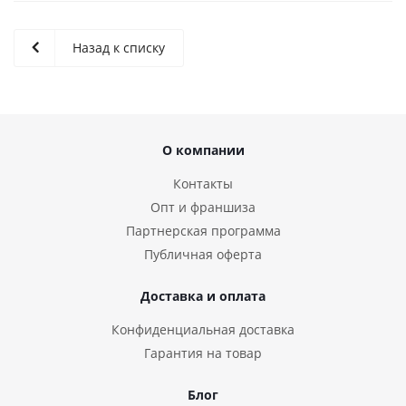
Назад к списку
О компании
Контакты
Опт и франшиза
Партнерская программа
Публичная оферта
Доставка и оплата
Конфиденциальная доставка
Гарантия на товар
Блог