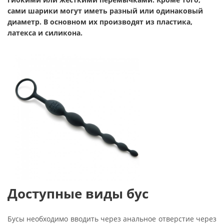
сами шарики могут иметь разный или одинаковый
диаметр. В основном их производят из пластика,
латекса и силикона.
Доступные виды бус
Бусы необходимо вводить через анальное отверстие через