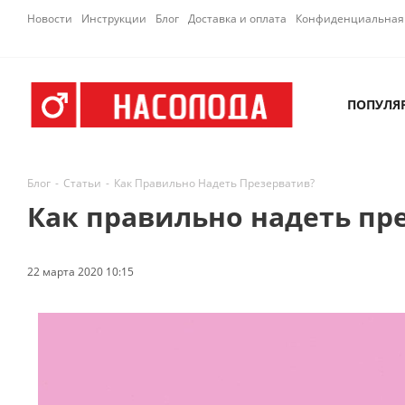
Новости
Инструкции
Блог
Доставка и оплата
Конфиденциальная 
ПОПУЛЯ
Блог
-
Статьи
-
Как Правильно Надеть Презерватив?
Как правильно надеть пр
22 марта 2020 10:15