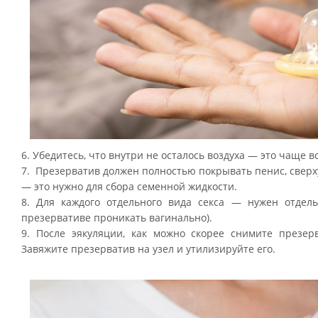
6. Убедитесь, что внутри не осталось воздуха — это чаще
7. Презерватив должен полностью покрывать пенис, сверх
— это нужно для сбора семенной жидкости.
8. Для каждого отдельного вида секса — нужен отдель
презервативе проникать вагинально).
9. После эякуляции, как можно скорее снимите презерв
Завяжите презерватив на узел и утилизируйте его.