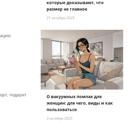
которые доказывают, что
размер не главное
21 октября 2025
дации:
орт, подарит
О вакуумных помпах для
женщин: для чего, виды и как
пользоваться
3 октября 2025