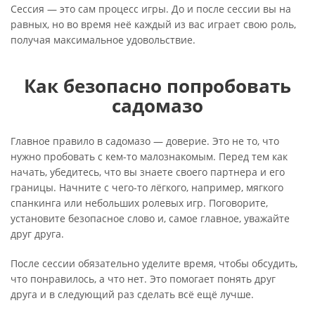
Сессия — это сам процесс игры. До и после сессии вы на
равных, но во время неё каждый из вас играет свою роль,
получая максимальное удовольствие.
Как безопасно попробовать
садомазо
Главное правило в садомазо — доверие. Это не то, что
нужно пробовать с кем-то малознакомым. Перед тем как
начать, убедитесь, что вы знаете своего партнера и его
границы. Начните с чего-то лёгкого, например, мягкого
спанкинга или небольших ролевых игр. Поговорите,
установите безопасное слово и, самое главное, уважайте
друг друга.
После сессии обязательно уделите время, чтобы обсудить,
что понравилось, а что нет. Это помогает понять друг
друга и в следующий раз сделать всё ещё лучше.