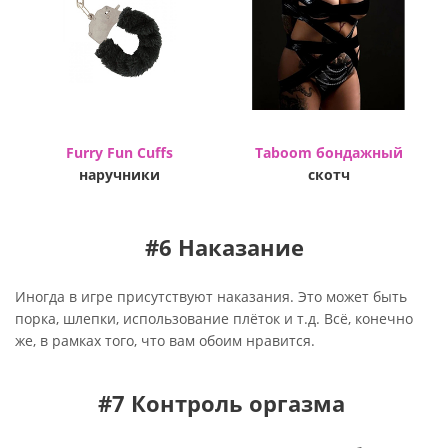
Furry Fun Cuffs
Taboom бондажный
наручники
скотч
#6 Наказание
Иногда в игре присутствуют наказания. Это может быть
порка, шлепки, использование плёток и т.д. Всё, конечно
же, в рамках того, что вам обоим нравится.
#7 Контроль оргазма