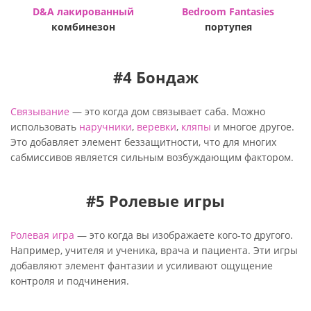
D&A лакированный
Bedroom Fantasies
комбинезон
портупея
#4 Бондаж
Связывание
— это когда дом связывает саба. Можно
использовать
наручники
,
веревки
,
кляпы
и многое другое.
Это добавляет элемент беззащитности, что для многих
сабмиссивов является сильным возбуждающим фактором.
#5 Ролевые игры
Ролевая игра
— это когда вы изображаете кого-то другого.
Например, учителя и ученика, врача и пациента. Эти игры
добавляют элемент фантазии и усиливают ощущение
контроля и подчинения.