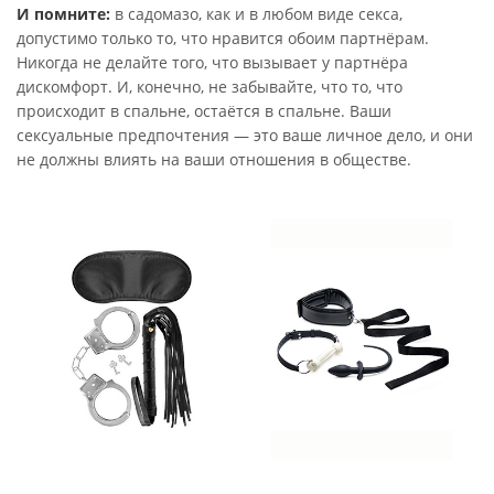
И помните:
в садомазо, как и в любом виде секса,
допустимо только то, что нравится обоим партнёрам.
Никогда не делайте того, что вызывает у партнёра
дискомфорт. И, конечно, не забывайте, что то, что
происходит в спальне, остаётся в спальне. Ваши
сексуальные предпочтения — это ваше личное дело, и они
не должны влиять на ваши отношения в обществе.