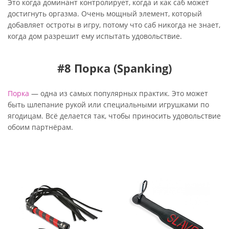
Это когда доминант контролирует, когда и как саб может
достигнуть оргазма. Очень мощный элемент, который
добавляет остроты в игру, потому что саб никогда не знает,
когда дом разрешит ему испытать удовольствие.
#8 Порка (Spanking)
Порка
— одна из самых популярных практик. Это может
быть шлепание рукой или специальными игрушками по
ягодицам. Всё делается так, чтобы приносить удовольствие
обоим партнёрам.