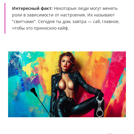
Интересный факт:
Некоторые люди могут менять
роли в зависимости от настроения. Их называют
"свитчами". Сегодня ты дом, завтра — саб, главное,
чтобы это приносило кайф.