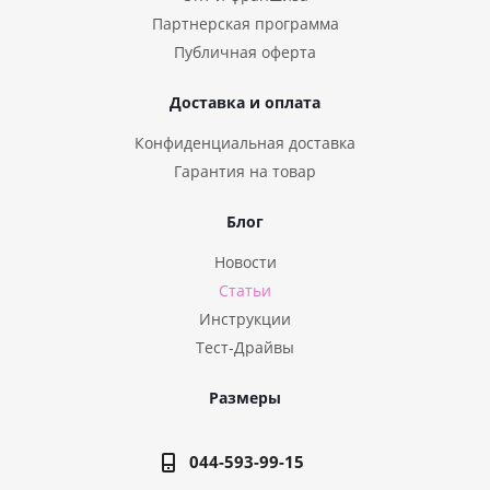
Партнерская программа
Публичная оферта
Доставка и оплата
Конфиденциальная доставка
Гарантия на товар
Блог
Новости
Статьи
Инструкции
Тест-Драйвы
Размеры
044-593-99-15