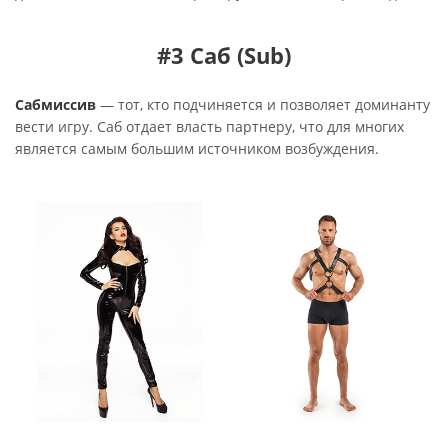
#3 Саб (Sub)
Сабмиссив
— тот, кто подчиняется и позволяет доминанту
вести игру. Саб отдает власть партнеру, что для многих
является самым большим источником возбуждения.