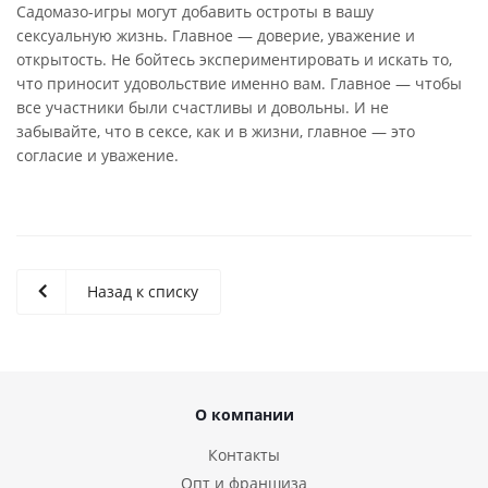
Садомазо-игры могут добавить остроты в вашу
сексуальную жизнь. Главное — доверие, уважение и
открытость. Не бойтесь экспериментировать и искать то,
что приносит удовольствие именно вам. Главное — чтобы
все участники были счастливы и довольны. И не
забывайте, что в сексе, как и в жизни, главное — это
согласие и уважение.
Назад к списку
О компании
Контакты
Опт и франшиза