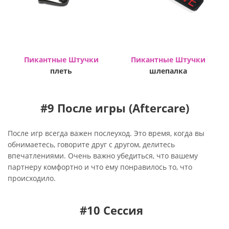
Пикантные Штучки
Пикантные Штучки
плеть
шлепалка
#9 После игры (Aftercare)
После игр всегда важен послеуход. Это время, когда вы
обнимаетесь, говорите друг с другом, делитесь
впечатлениями. Очень важно убедиться, что вашему
партнеру комфортно и что ему понравилось то, что
происходило.
#10 Сессия