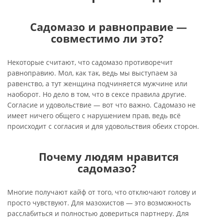
Садомазо и равноправие —
совместимо ли это?
Некоторые считают, что садомазо противоречит
равноправию. Мол, как так, ведь мы выступаем за
равенство, а тут женщина подчиняется мужчине или
наоборот. Но дело в том, что в сексе правила другие.
Согласие и удовольствие — вот что важно. Садомазо не
имеет ничего общего с нарушением прав, ведь всё
происходит с согласия и для удовольствия обеих сторон.
Почему людям нравится
садомазо?
Многие получают кайф от того, что отключают голову и
просто чувствуют. Для мазохистов — это возможность
расслабиться и полностью довериться партнеру. Для