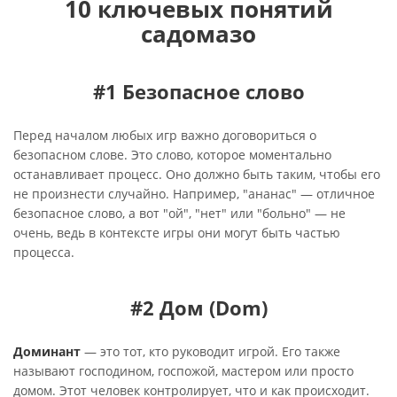
10 ключевых понятий
садомазо
#1 Безопасное слово
Перед началом любых игр важно договориться о
безопасном слове. Это слово, которое моментально
останавливает процесс. Оно должно быть таким, чтобы его
не произнести случайно. Например, "ананас" — отличное
безопасное слово, а вот "ой", "нет" или "больно" — не
очень, ведь в контексте игры они могут быть частью
процесса.
#2 Дом (Dom)
Доминант
— это тот, кто руководит игрой. Его также
называют господином, госпожой, мастером или просто
домом. Этот человек контролирует, что и как происходит.