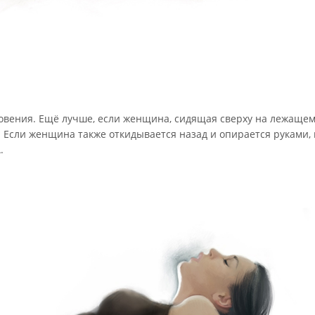
овения. Ещё лучше, если женщина, сидящая сверху на лежащем
и. Если женщина также откидывается назад и опирается руками,
.