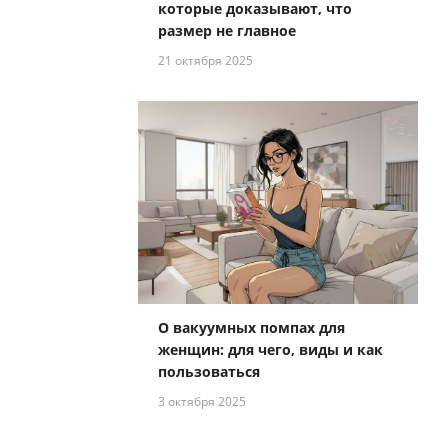
которые доказывают, что
размер не главное
21 октября 2025
О вакуумных помпах для
женщин: для чего, виды и как
пользоваться
3 октября 2025