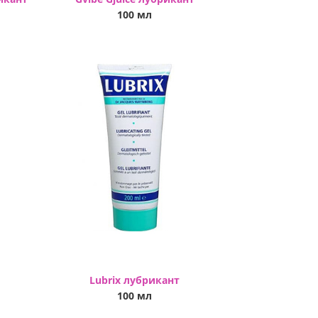
100 мл
Lubrix лубрикант
100 мл