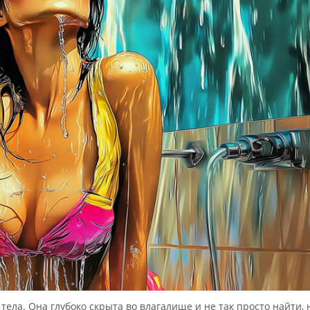
тела. Она глубоко скрыта во влагалище и не так просто найти, 