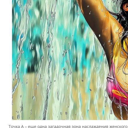
Точка А – еще одна загадочная зона наслаждения женского 