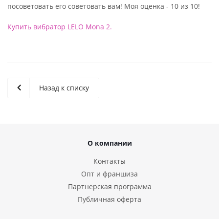
посоветовать его советовать вам! Моя оценка - 10 из 10!
Купить вибратор LELO Mona 2.
Назад к списку
О компании
Контакты
Опт и франшиза
Партнерская программа
Публичная оферта