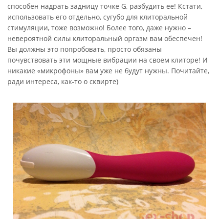
способен надрать задницу точке G, разбудить ее! Кстати,
использовать его отдельно, сугубо для клиторальной
стимуляции, тоже возможно! Более того, даже нужно –
невероятной силы клиторальный оргазм вам обеспечен!
Вы должны это попробовать, просто обязаны
почувствовать эти мощные вибрации на своем клиторе! И
никакие «микрофоны» вам уже не будут нужны. Почитайте,
ради интереса, как-то о сквирте)