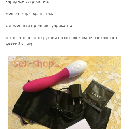
•зарядное устройство,
•мешочек для хранения,
•фирменный пробник лубриканта
•и конечно же инструкция по использованию (включает
русский язык).