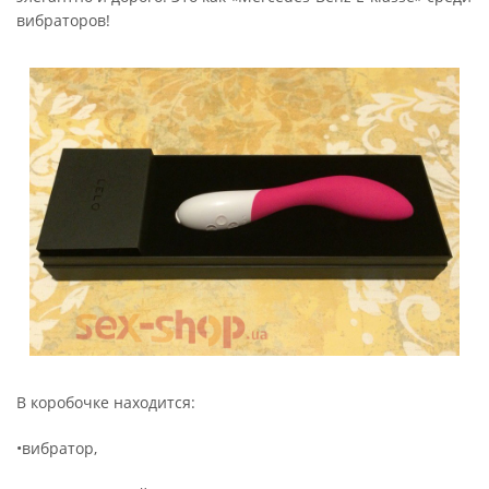
вибраторов!
В коробочке находится:
•вибратор,