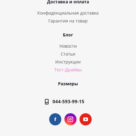
Доставка и оплата
Конфиденциальная доставка
Гарантия на товар
Блог
Новости
Статьи
Инструкции
Тест-Драйвы
Размеры
044-593-99-15