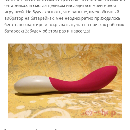
батарейках, и смогла целиком насладиться моей новой
игрушкой. Не буду скрывать, что раньше, имея обычный
вибратор на батарейках, мне неоднократно приходилось
бегать по квартире и вскрывать пульты в поисках рабочих
батареек) Забудем об этом раз и навсегда!