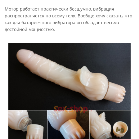
Мотор работает практически бесшумно, вибрация
распространяется по всему телу. Вообще хочу сказать, что
как для батареечного вибратора он обладает весьма
достойной мощностью.