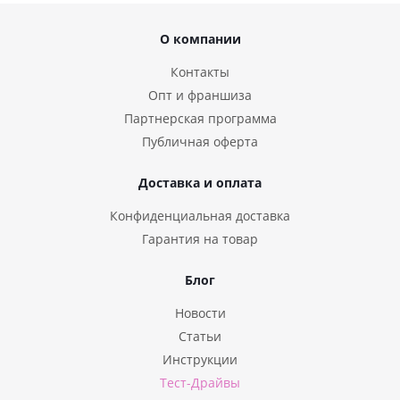
О компании
Контакты
Опт и франшиза
Партнерская программа
Публичная оферта
Доставка и оплата
Конфиденциальная доставка
Гарантия на товар
Блог
Новости
Статьи
Инструкции
Тест-Драйвы