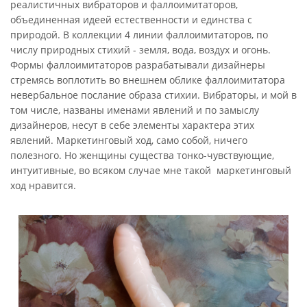
реалистичных вибраторов и фаллоимитаторов,
объединенная идеей естественности и единства с
природой. В коллекции 4 линии фаллоимитаторов, по
числу природных стихий - земля, вода, воздух и огонь.
Формы фаллоимитаторов разрабатывали дизайнеры
стремясь воплотить во внешнем облике фаллоимитатора
невербальное послание образа стихии. Вибраторы, и мой в
том числе, названы именами явлений и по замыслу
дизайнеров, несут в себе элементы характера этих
явлений. Маркетинговый ход, само собой, ничего
полезного. Но женщины существа тонко-чувствующие,
интуитивные, во всяком случае мне такой маркетинговый
ход нравится.