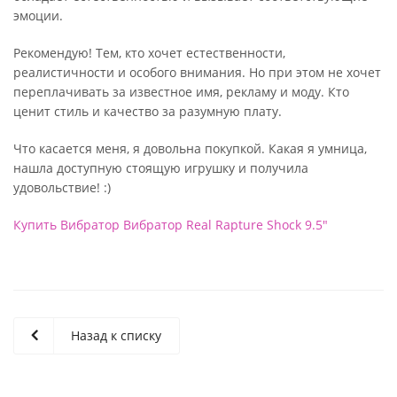
эмоции.
Рекомендую! Тем, кто хочет естественности,
реалистичности и особого внимания. Но при этом не хочет
переплачивать за известное имя, рекламу и моду. Кто
ценит стиль и качество за разумную плату.
Что касается меня, я довольна покупкой. Какая я умница,
нашла доступную стоящую игрушку и получила
удовольствие! :)
Купить Вибратор Вибратор Real Rapture Shock 9.5"
Назад к списку