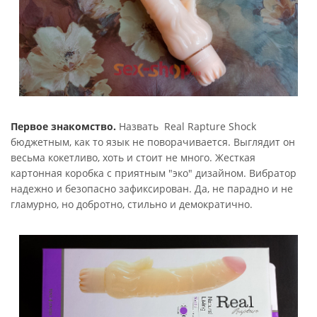
Первое знакомство.
Назвать Real Rapture Shock
бюджетным, как то язык не поворачивается. Выглядит он
весьма кокетливо, хоть и стоит не много. Жесткая
картонная коробка с приятным "эко" дизайном. Вибратор
надежно и безопасно зафиксирован. Да, не парадно и не
гламурно, но добротно, стильно и демократично.