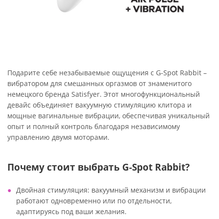
Подарите себе незабываемые ощущения с G-Spot Rabbit –
вибратором для смешанных оргазмов от знаменитого
немецкого бренда Satisfyer. Этот многофункциональный
девайс объединяет вакуумную стимуляцию клитора и
мощные вагинальные вибрации, обеспечивая уникальный
опыт и полный контроль благодаря независимому
управлению двумя моторами.
Почему стоит выбрать G-Spot Rabbit?
Двойная стимуляция: вакуумный механизм и вибрации
работают одновременно или по отдельности,
адаптируясь под ваши желания.