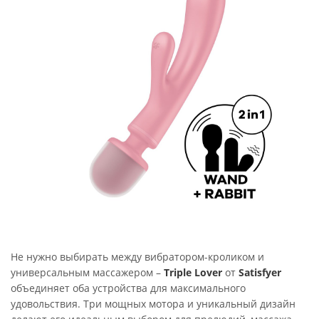
Не нужно выбирать между вибратором-кроликом и
универсальным массажером –
Triple Lover
от
Satisfyer
объединяет оба устройства для максимального
удовольствия. Три мощных мотора и уникальный дизайн