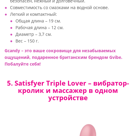
безопасен, нежный и долговечный.
Совместимость со смазками на водной основе.
Легкий и компактный:
Общая длина – 19 см.
Рабочая длина – 12 см.
Диаметр – 3,7 см.
Вес – 150 г.
Gcandy – это ваше сокровище для незабываемых
ощущений, подаренное британским брендом Gvibe.
Побалуйте себя!
5. Satisfyer Triple Lover – вибратор-
кролик и массажер в одном
устройстве