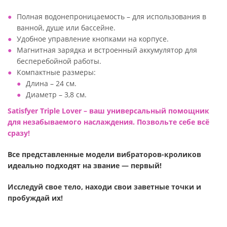
Полная водонепроницаемость – для использования в
ванной, душе или бассейне.
Удобное управление кнопками на корпусе.
Магнитная зарядка и встроенный аккумулятор для
бесперебойной работы.
Компактные размеры:
Длина – 24 см.
Диаметр – 3,8 см.
Satisfyer Triple Lover
– ваш универсальный помощник
для незабываемого наслаждения. Позвольте себе всё
сразу!
Все представленные модели вибраторов-кроликов
идеально подходят на звание — первый!
Исследуй свое тело, находи свои заветные точки и
пробуждай их!