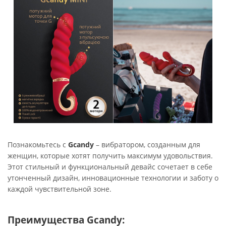
Познакомьтесь с
Gcandy
– вибратором, созданным для
женщин, которые хотят получить максимум удовольствия.
Этот стильный и функциональный девайс сочетает в себе
утонченный дизайн, инновационные технологии и заботу о
каждой чувствительной зоне.
Преимущества Gcandy: