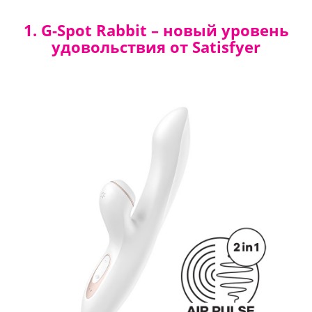
1. G-Spot Rabbit – новый уровень
удовольствия от Satisfyer