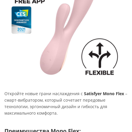
Откройте новые грани наслаждения с
Satisfyer Mono Flex
–
смарт-вибратором, который сочетает передовые
технологии, эргономичный дизайн и гибкость для
максимального комфорта.
Преимущества Mono Flex: