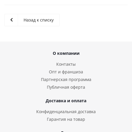
Назад к списку
О компании
Контакты
Опт и франшиза
Партнерская программа
Публичная оферта
Доставка и оплата
Конфиденциальная доставка
Гарантия на товар