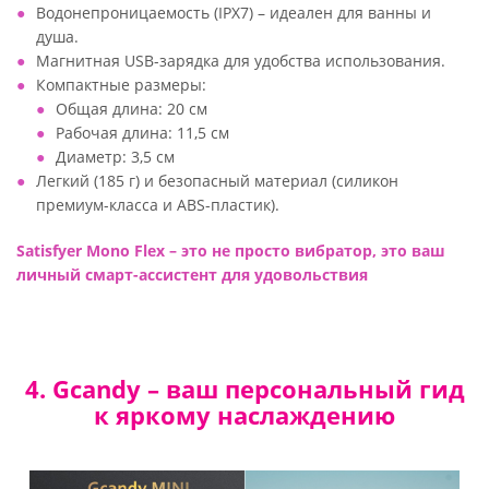
Водонепроницаемость (IPX7) – идеален для ванны и
душа.
Магнитная USB-зарядка для удобства использования.
Компактные размеры:
Общая длина: 20 см
Рабочая длина: 11,5 см
Диаметр: 3,5 см
Легкий (185 г) и безопасный материал (силикон
премиум-класса и ABS-пластик).
Satisfyer Mono Flex – это не просто вибратор, это ваш
личный смарт-ассистент для удовольствия
4. Gcandy – ваш персональный гид
к яркому наслаждению