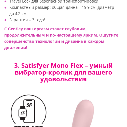
Travel Lock для безопасной транспортировки.
Компактный размер: общая длина – 19,9 см, диаметр –
до 4,2 см.
Гарантия – 3 года!
С Gentley ваш оргазм станет глубоким,
продолжительным и по-настоящему ярким. Ощутите
совершенство технологий и дизайна в каждом
движении!
3. Satisfyer Mono Flex – умный
вибратор-кролик для вашего
удовольствия