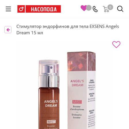
0
Cтимулятор эндорфинов для тела EXSENS Angels
Dream 15 мл