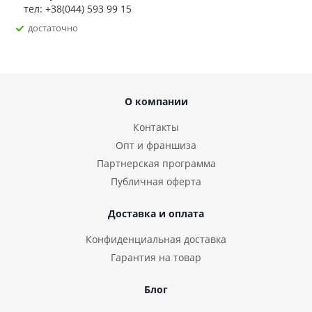
женского наслаждения, прекрасного настроения и
тел: +38(044) 593 99 15
уверенности в себе.
достаточно
О компании
Контакты
Опт и франшиза
Партнерская программа
Публичная оферта
Доставка и оплата
Конфиденциальная доставка
Гарантия на товар
Блог