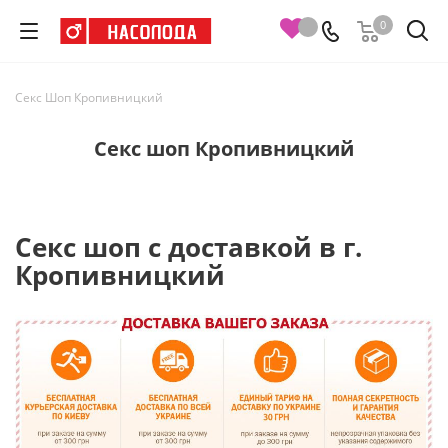
0
Секс Шоп Кропивницкий
Секс шоп Кропивницкий
Секс шоп с доставкой в г.
Кропивницкий