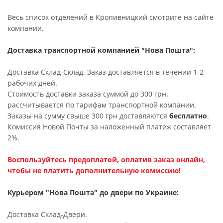
Весь список отделений в Кропивницкий смотрите на сайте
компании.
Доставка транспортной компанией "Нова Пошта":
Доставка Склад-Склад. Заказ доставляется в течении 1-2
рабочих дней.
Стоимость доставки заказа суммой до 300 грн.
рассчитывается по тарифам транспортной компании.
Заказы на сумму свыше 300 грн доставляются
бесплатно
.
Комиссия Новой Почты за наложенный платеж составляет
2%.
Воспользуйтесь предоплатой, оплатив заказ онлайн,
чтобы не платить дополнительную комиссию!
Курьером "Нова Пошта" до двери по Украине:
Доставка Склад-Двери.