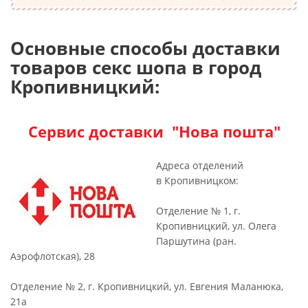
Основные способы доставки
товаров секс шопа в город
Кропивницкий:
Сервис доставки "Нова пошта"
Адреса отделений
в Кропивницком:
Отделение № 1, г.
Кропивницкий, ул. Олега
Паршутина (ран.
Аэрофлотская), 28
Отделение № 2, г. Кропивницкий, ул. Евгения Маланюка,
21а