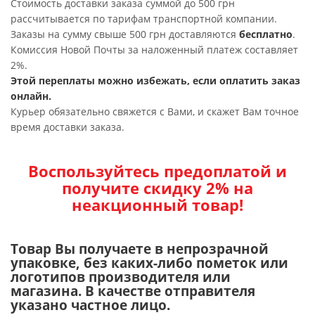
Стоимость доставки заказа суммой до 500 грн
рассчитывается по тарифам транспортной компании.
Заказы на сумму свыше 500 грн доставляются
бесплатно
.
Комиссия Новой Почты за наложенный платеж составляет
2%.
Этой переплаты можно избежать, если оплатить заказ
онлайн.
Курьер обязательно свяжется с Вами, и скажет Вам точное
время доставки заказа.
Воспользуйтесь предоплатой и
получите скидку 2% на
неакционный товар!
Товар Вы получаете в непрозрачной
упаковке, без каких-либо пометок или
логотипов производителя или
магазина. В качестве отправителя
указано частное лицо.