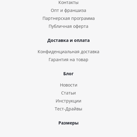
Контакты
Опт и франшиза
Партнерская программа
Публичная оферта
Доставка и оплата
Конфиденциальная доставка
Гарантия на товар
Блог
Новости
Статьи
Инструкции
Тест-Драйвы
Размеры