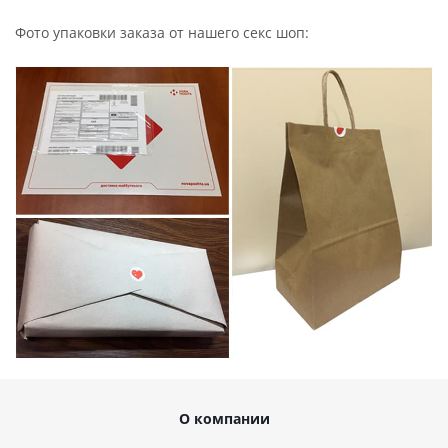
Фото упаковки заказа от нашего секс шоп:
О компании