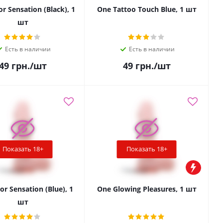
r Sensation (Black), 1
One Tattoo Touch Blue, 1 шт
шт
Есть в наличии
Есть в наличии
49
грн.
/шт
49
грн.
/шт
Показать 18+
Показать 18+
r Sensation (Blue), 1
One Glowing Pleasures, 1 шт
шт