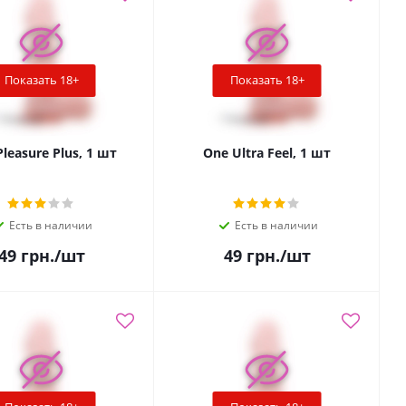
Показать 18+
Показать 18+
leasure Plus, 1 шт
One Ultra Feel, 1 шт
Есть в наличии
Есть в наличии
49
грн.
/шт
49
грн.
/шт