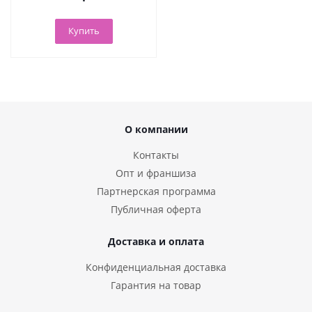
Купить
О компании
Контакты
Опт и франшиза
Партнерская программа
Публичная оферта
Доставка и оплата
Конфиденциальная доставка
Гарантия на товар