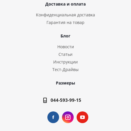
Доставка и оплата
Конфиденциальная доставка
Гарантия на товар
Блог
Новости
Статьи
Инструкции
Тест-Драйвы
Размеры
044-593-99-15