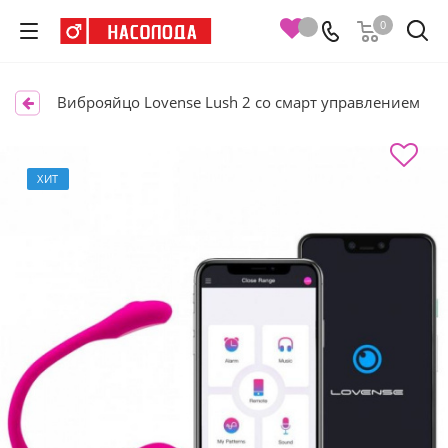
0
Виброяйцо Lovense Lush 2 со смарт управлением
ХИТ