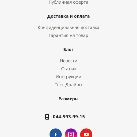
Публичная оферта
Доставка и оплата
Конфиденциальная доставка
Гарантия на товар
Блог
Новости
Статьи
Инструкции
Тест-Драйвы
Размеры
044-593-99-15