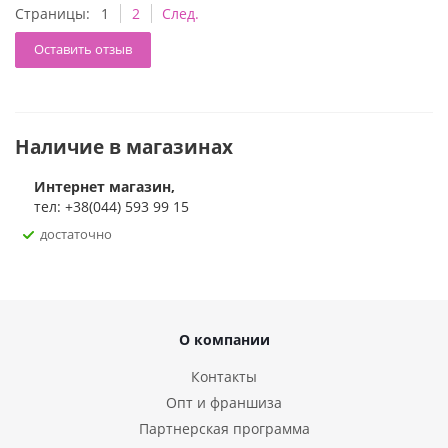
Страницы:
1
2
След.
Оставить отзыв
Наличие в магазинах
Интернет магазин,
тел: +38(044) 593 99 15
достаточно
О компании
Контакты
Опт и франшиза
Партнерская программа