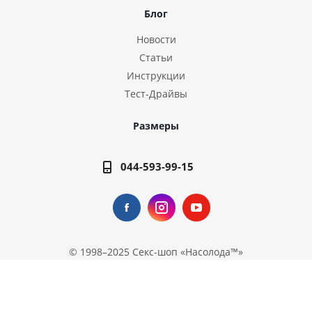
Блог
Новости
Статьи
Инструкции
Тест-Драйвы
Размеры
044-593-99-15
© 1998–2025
Секс-шоп «Насолода™»