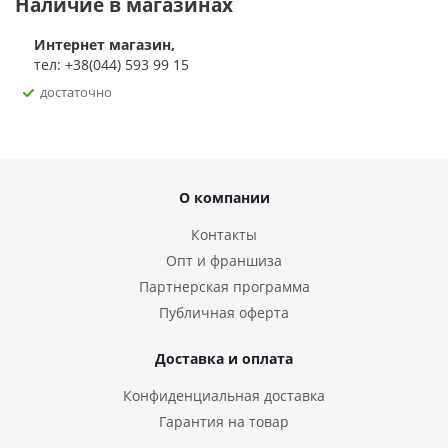
Наличие в магазинах
Интернет магазин,
тел: +38(044) 593 99 15
достаточно
О компании
Контакты
Опт и франшиза
Партнерская программа
Публичная оферта
Доставка и оплата
Конфиденциальная доставка
Гарантия на товар