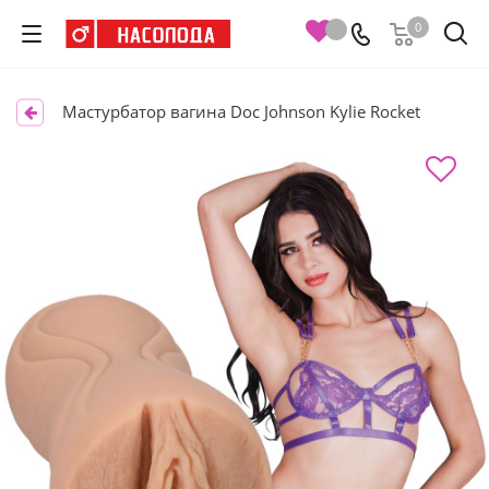
0
Мастурбатор вагина Doc Johnson Kylie Rocket