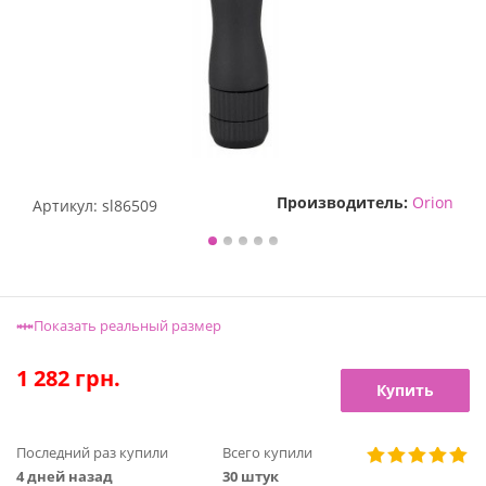
Производитель:
Orion
Артикул:
sl86509
Показать реальный размер
1 282
грн.
Купить
Последний раз купили
Всего купили
4 дней назад
30 штук