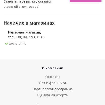
Станьте первым, кто оставил
отзыв об этом товаре!
Наличие в магазинах
Интернет магазин,
тел: +38(044) 593 99 15
достаточно
О компании
Контакты
Опт и франшиза
Партнерская программа
Публичная оферта