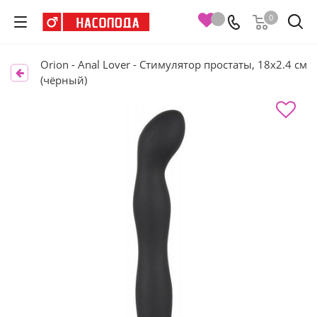
0
Orion - Anal Lover - Стимулятор простаты, 18х2.4 см
(чёрный)