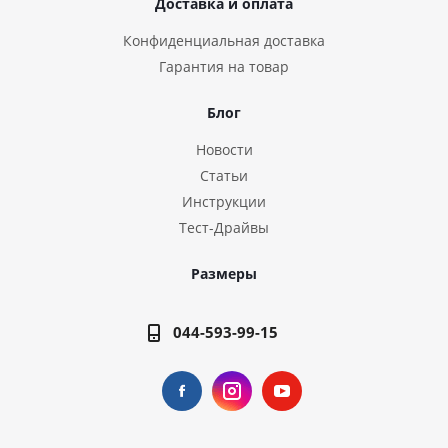
Доставка и оплата
Конфиденциальная доставка
Гарантия на товар
Блог
Новости
Статьи
Инструкции
Тест-Драйвы
Размеры
044-593-99-15