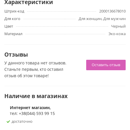
Характеристики
Штрих-код
2000136678010
Для кого
Для женщин, Для мужчин
Цвет
Черный
Материал
Эко-кожа
Отзывы
У данного товара нет отзывов.
Оставить отзыв
Станьте первым, кто оставил
отзыв об этом товаре!
Наличие в магазинах
Интернет магазин,
тел: +38(044) 593 99 15
достаточно