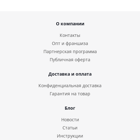
О компании
Контакты
Опт и франшиза
Партнерская программа
Публичная оферта
Доставка и оплата
Конфиденциальная доставка
Гарантия на товар
Блог
Новости
Статьи
Инструкции