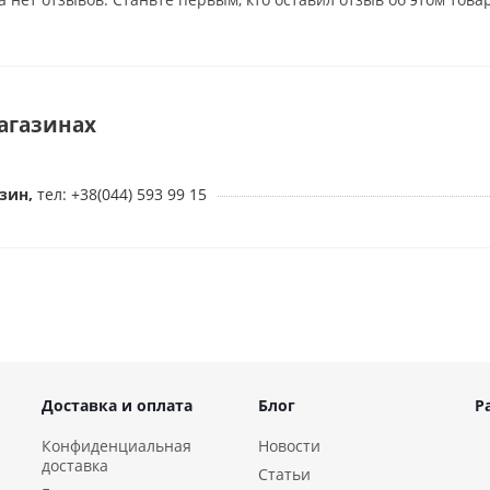
агазинах
зин,
тел: +38(044) 593 99 15
Доставка и оплата
Блог
Р
Конфиденциальная
Новости
доставка
Статьи