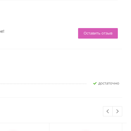
ре!
Оставить отзыв
достаточно