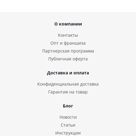
О компании
Контакты
Опт и франшиза
Партнерская программа
Публичная оферта
Доставка и оплата
Конфиденциальная доставка
Гарантия на товар
Блог
Новости
Статьи
Инструкции