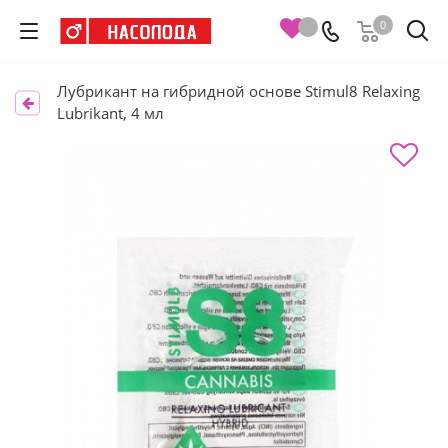
0
Лубрикант на гибридной основе Stimul8 Relaxing
Lubrikant, 4 мл