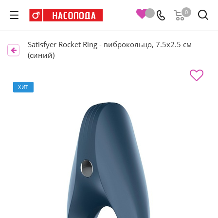
0
Satisfyer Rocket Ring - виброкольцо, 7.5х2.5 см
(синий)
ХИТ