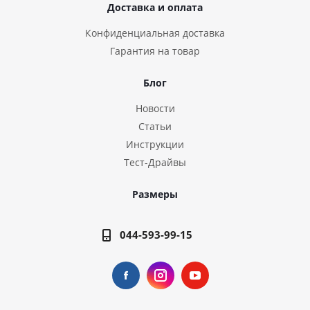
Доставка и оплата
Конфиденциальная доставка
Гарантия на товар
Блог
Новости
Статьи
Инструкции
Тест-Драйвы
Размеры
044-593-99-15