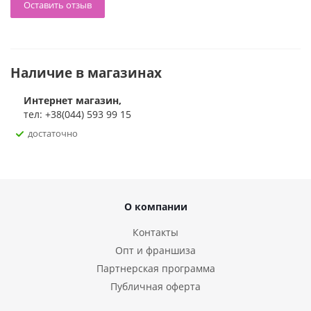
Оставить отзыв
Наличие в магазинах
Интернет магазин,
тел: +38(044) 593 99 15
достаточно
О компании
Контакты
Опт и франшиза
Партнерская программа
Публичная оферта