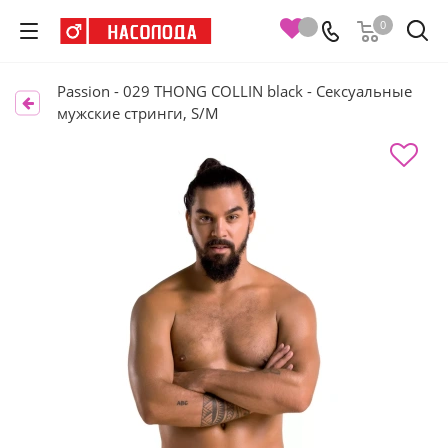
0
Passion - 029 THONG COLLIN black - Сексуальные
мужские стринги, S/M