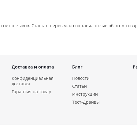
а нет отзывов. Станьте первым, кто оставил отзыв об этом това
Доставка и оплата
Блог
Р
Конфиденциальная
Новости
доставка
Статьи
Гарантия на товар
Инструкции
Тест-Драйвы