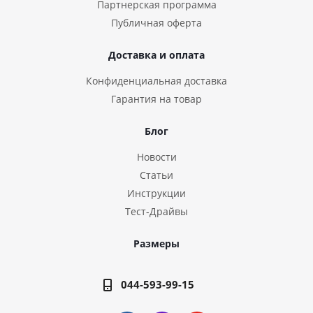
Партнерская программа
Публичная оферта
Доставка и оплата
Конфиденциальная доставка
Гарантия на товар
Блог
Новости
Статьи
Инструкции
Тест-Драйвы
Размеры
044-593-99-15