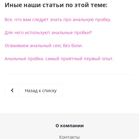
Иные наши статьи по этой теме:
Все, что вам следует знать про анальную пробку
.
Для чего используют анальные пробки
?
Осваиваем анальный секс без боли
.
Анальные пробки, самый приятный первый опыт
.
Назад к списку
О компании
Контакты