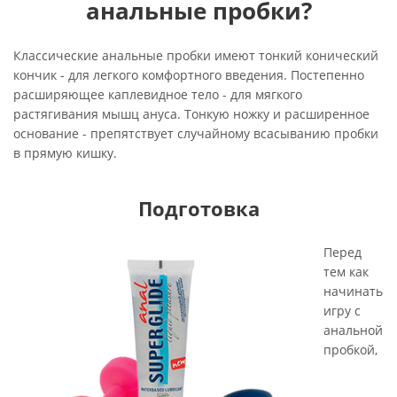
анальные пробки?
Классические анальные пробки имеют тонкий конический
кончик - для легкого комфортного введения. Постепенно
расширяющее каплевидное тело - для мягкого
растягивания мышц ануса. Тонкую ножку и расширенное
основание - препятствует случайному всасыванию пробки
в прямую кишку.
Подготовка
Перед
тем как
начинать
игру с
анальной
пробкой,