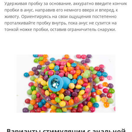
Удерживая пробку за основание, аккуратно введите кончик
пробки в анус, направив его немного вверх и вперед, к
животу. Ориентируясь на свои ощущения постепенно
проталкивайте пробку внутрь, пока анус не сузится на
тонкой ножке пробки, оставив ограничитель снаружи.
Варианты стимуляции с анальной