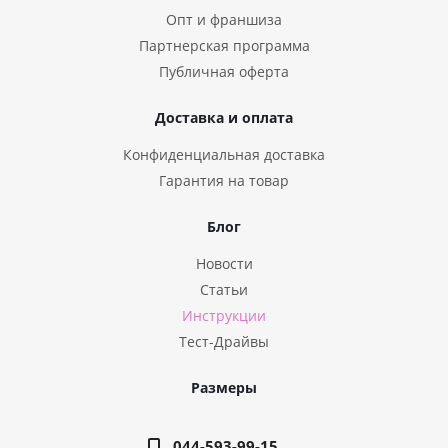
Опт и франшиза
Партнерская программа
Публичная оферта
Доставка и оплата
Конфиденциальная доставка
Гарантия на товар
Блог
Новости
Статьи
Инструкции
Тест-Драйвы
Размеры
044-593-99-15