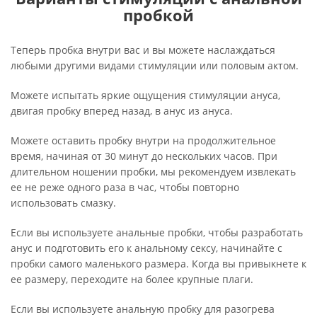
пробкой
Теперь пробка внутри вас и вы можете наслаждаться
любыми другими видами стимуляции или половым актом.
Можете испытать яркие ощущения стимуляции ануса,
двигая пробку вперед назад, в анус из ануса.
Можете оставить пробку внутри на продолжительное
время, начиная от 30 минут до нескольких часов. При
длительном ношении пробки, мы рекомендуем извлекать
ее не реже одного раза в час, чтобы повторно
использовать смазку.
Если вы используете анальные пробки, чтобы разработать
анус и подготовить его к анальному сексу, начинайте с
пробки самого маленького размера. Когда вы привыкнете к
ее размеру, переходите на более крупные плаги.
Если вы используете анальную пробку для разогрева