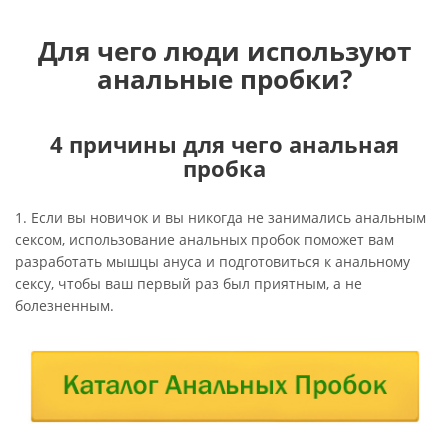
Для чего люди используют
анальные пробки?
4 причины для чего анальная
пробка
1. Если вы новичок и вы никогда не занимались анальным
сексом, использование анальных пробок поможет вам
разработать мышцы ануса и подготовиться к анальному
сексу, чтобы ваш первый раз был приятным, а не
болезненным.