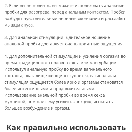
2. Если вы не новичок, вы можете использовать анальные
пробки для разогрева, перед анальным контактом. Пробки
возбудят чувствительные нервные окончания и расслабят
мышцы ануса.
3. Для анальной стимуляции. Длительное ношение
анальной пробки доставляет очень приятные ощущения.
4. Для дополнительной стимуляции и усиления оргазма во
время традиционного полового акта или мастурбации.
Используя анальную пробку во время вагинального
контакта, влагалище женщины сужается, вагинальная
стимуляция ощущается более ярко и оргазмы становятся
более интенсивными и продолжительными.
Использование анальной пробки во время секса
мужчиной, помогает ему усилить эрекцию, испытать
большее возбуждение и оргазм.
Как правильно использовать