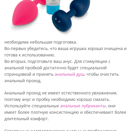
необходима небольшая подготовка.
Во-первых убедитесь, что ваша игрушка хорошо очищена и
готова к использованию.
Во-вторых, подготовьте ваш анус. Для стимуляции с
анальной пробкой достаточно будет специальной
спринцовкой и принять
анальный душ
, чтобы очистить
анальный проход.
Анальный проход не имеет естественного увлажнения,
поэтому анус и пробку необходимо хорошо смазать.
Используйте специальные
анальные лубриканты
, они
имеет более плотную консистенцию и обеспечивают более
длительный комфорт.
Стеклянные и металлические анальные пробки можно