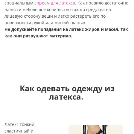
специальным
спреем для латекса
. Как правило достаточно
нанести небольшое количество такого средства на
лицевую сторону вещи и легко растереть его по
поверхности рукой или мягкой тканью.
Не допускайте попадания на латекс жиров и масел, так
как они разрушают материал.
Как одевать одежду из
латекса.
Латекс тонкий,
эластичный и