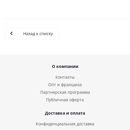
Назад к списку
О компании
Контакты
Опт и франшиза
Партнерская программа
Публичная оферта
Доставка и оплата
Конфиденциальная доставка