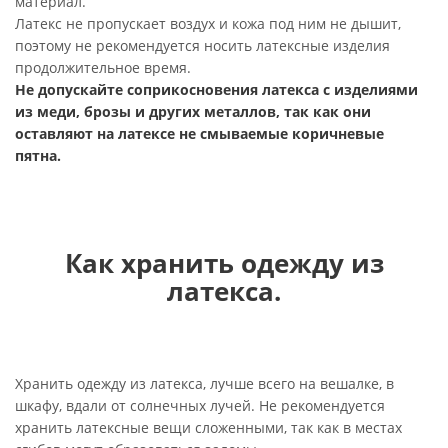
материал.
Латекс не пропускает воздух и кожа под ним не дышит,
поэтому не рекомендуется носить латексные изделия
продолжительное время.
Не допускайте соприкосновения латекса с изделиями
из меди, брозы и других металлов, так как они
оставляют на латексе не смываемые коричневые
пятна.
Как хранить одежду из
латекса.
Хранить одежду из латекса, лучше всего на вешалке, в
шкафу, вдали от солнечных лучей. Не рекомендуется
хранить латексные вещи сложенными, так как в местах