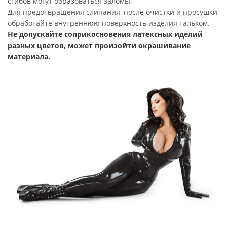
сгибов могут образоваться заломы.
Для предотвращения слипания, после очистки и просушки,
обработайте внутреннюю поверхность изделия тальком.
Не допускайте соприкосновения латексных иделий
разных цветов, может произойти окрашивание
материала.