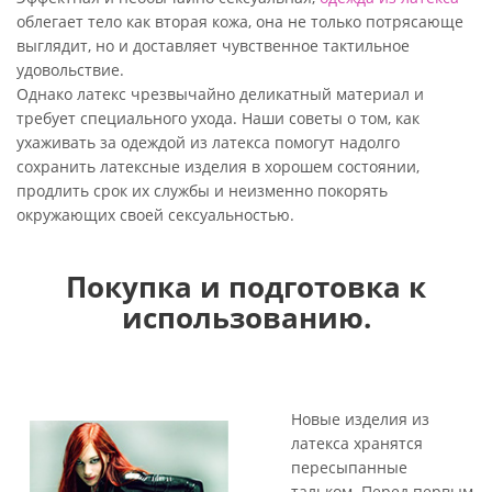
облегает тело как вторая кожа, она не только потрясающе
выглядит, но и доставляет чувственное тактильное
удовольствие.
Однако латекс чрезвычайно деликатный материал и
требует специального ухода. Наши советы о том, как
ухаживать за одеждой из латекса помогут надолго
сохранить латексные изделия в хорошем состоянии,
продлить срок их службы и неизменно покорять
окружающих своей сексуальностью.
Покупка и подготовка к
использованию.
Новые изделия из
латекса хранятся
пересыпанные
тальком. Перед первым