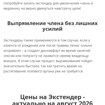
попробуйте купить экстендер для увеличения члена и
медленно, но верно двинуться навстречу цели!
Выпрямление члена без лишних
усилий
Экстендеры также применяются в том случае, если у
клиента от рождения или после травмы пенис сильно
искривлен – и создает дискомфорт во время занятий
сексом или попросту не нравится своему владельцу
внешне. В этом случае процесс выравнивания пойдет
значительно быстрее, так как тратить время на
растягивание полового органа уже не требуется.
Цены на Экстендер -
актуально на август 2026