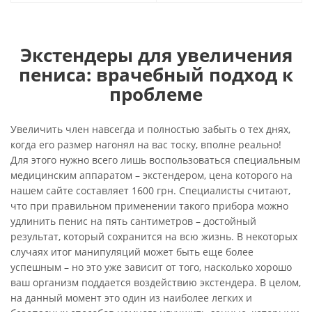
Экстендеры для увеличения
пениса: врачебный подход к
проблеме
Увеличить член навсегда и полностью забыть о тех днях,
когда его размер нагонял на вас тоску, вполне реально!
Для этого нужно всего лишь воспользоваться специальным
медицинским аппаратом – экстендером, цена которого на
нашем сайте составляет 1600 грн. Специалисты считают,
что при правильном применении такого прибора можно
удлинить пенис на пять сантиметров – достойный
результат, который сохранится на всю жизнь. В некоторых
случаях итог манипуляций может быть еще более
успешным – но это уже зависит от того, насколько хорошо
ваш организм поддается воздействию экстендера. В целом,
на данный момент это один из наиболее легких и