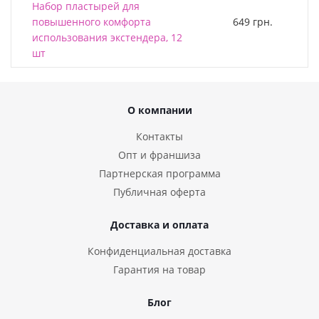
Набор пластырей для
повышенного комфорта
649 грн.
использования экстендера, 12
шт
О компании
Контакты
Опт и франшиза
Партнерская программа
Публичная оферта
Доставка и оплата
Конфиденциальная доставка
Гарантия на товар
Блог