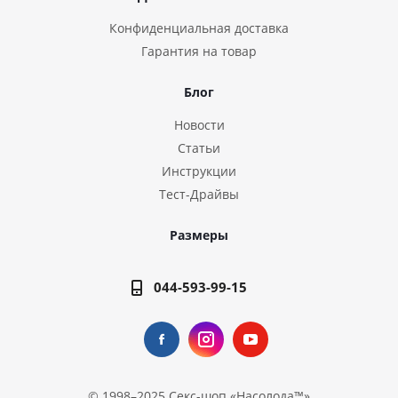
Конфиденциальная доставка
Гарантия на товар
Блог
Новости
Статьи
Инструкции
Тест-Драйвы
Размеры
044-593-99-15
© 1998–2025
Секс-шоп «Насолода™»