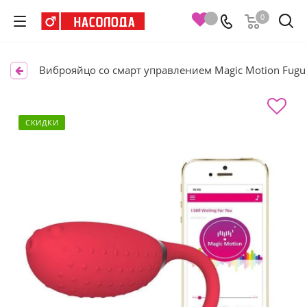
0
Виброяйцо со смарт управлением Magic Motion Fugu
СКИДКИ