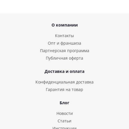
О компании
Контакты
Опт и франшиза
Партнерская программа
Публичная оферта
Доставка и оплата
Конфиденциальная доставка
Гарантия на товар
Блог
Новости
Статьи
Инструкции