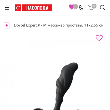
0
Dorcel Expert P - M массажер простаты, 11х2.55 см