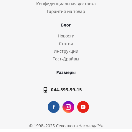
Конфиденциальная доставка
Гарантия на товар
Блог
Новости
Статьи
Инструкции
Тест-Драйвы
Размеры
044-593-99-15
© 1998–2025
Секс-шоп «Насолода™»