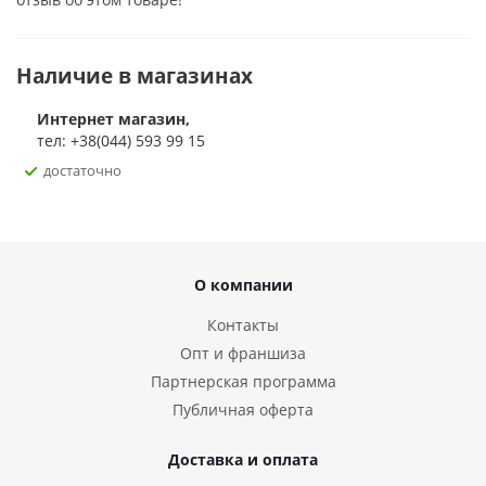
Наличие в магазинах
Интернет магазин,
тел: +38(044) 593 99 15
достаточно
О компании
Контакты
Опт и франшиза
Партнерская программа
Публичная оферта
Доставка и оплата