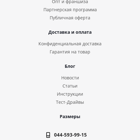
Опт и франшиза
Партнерская программа
Публичная оферта
Доставка и оплата
Конфиденциальная доставка
Гарантия на товар
Блог
Новости
Статьи
Инструкции
Тест-Драйвы
Размеры
044-593-99-15