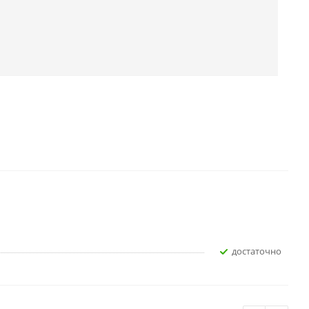
достаточно