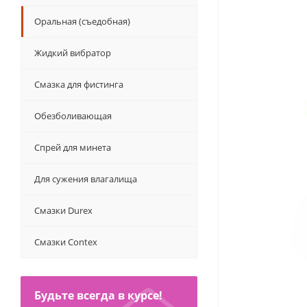
Оральная (съедобная)
Жидкий вибратор
Смазка для фистинга
Обезболивающая
Спрей для минета
Для сужения влагалища
Смазки Durex
Смазки Contex
Будьте всегда в курсе!