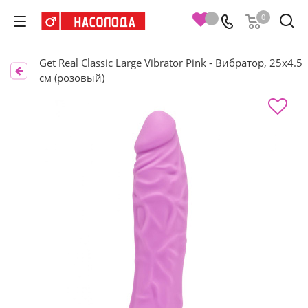
0
Get Real Classic Large Vibrator Pink - Вибратор, 25х4.5
см (розовый)