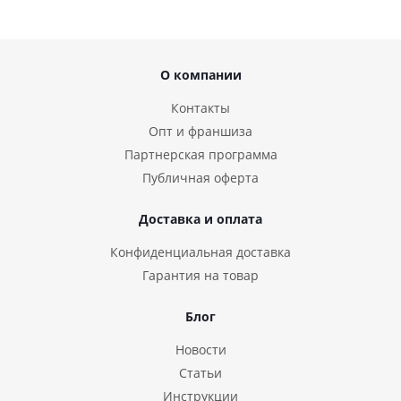
О компании
Контакты
Опт и франшиза
Партнерская программа
Публичная оферта
Доставка и оплата
Конфиденциальная доставка
Гарантия на товар
Блог
Новости
Статьи
Инструкции