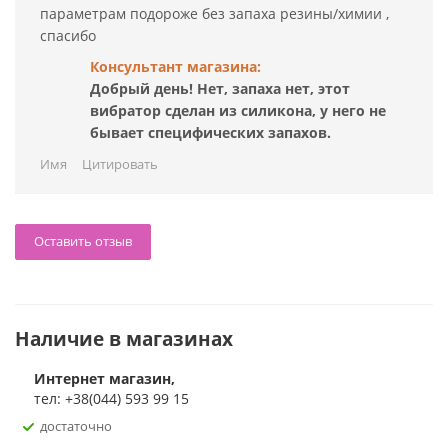
параметрам подороже без запаха резины/химии ,
спасибо
Консультант магазина:
Добрый день! Нет, запаха нет, этот
вибратор сделан из силикона, у него не
бывает специфических запахов.
Имя
Цитировать
Оставить отзыв
Наличие в магазинах
Интернет магазин,
тел: +38(044) 593 99 15
достаточно