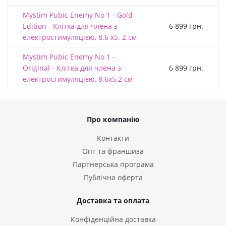
Mystim Pubic Enemy No 1 - Gold
Edition - Клітка для члена з
6 899 грн.
електростимуляцією, 8.6 х5. 2 см
Mystim Pubic Enemy No 1 -
Original - Клітка для члена з
6 899 грн.
електростимуляцією, 8.6х5.2 см
Про компанію
Контакти
Опт та франшиза
Партнерська програма
Публічна оферта
Доставка та оплата
Конфіденційна доставка