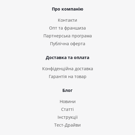
Про компанію
Контакти
Опт та франшиза
Партнерська програма
Публічна оферта
Доставка та оплата
Конфіденційна доставка
Гарантія на товар
Блог
Новини
Статті
Інструкції
Тест-Драйви