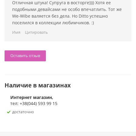
Отличная штука! Супруга в восторге)))) Хотя ее
подобными девайсами не особо впечатлить. Тот же
We-Wibe валяется без дела. Но Ditto успешно
поселился в коллекции любимчиков. :)
Имя
Цитировать
Оставить отзыв
Наличие в магазинах
Интернет магазин,
тел: +38(044) 593 99 15
достаточно