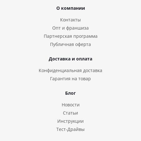
О компании
Контакты
Опт и франшиза
Партнерская программа
Публичная оферта
Доставка и оплата
Конфиденциальная доставка
Гарантия на товар
Блог
Новости
Статьи
Инструкции
Тест-Драйвы